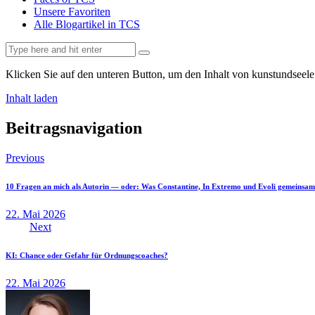
Unsere Favoriten
Alle Blogartikel in TCS
Klicken Sie auf den unteren Button, um den Inhalt von kunstundseele
Inhalt laden
Beitragsnavigation
Previous
10 Fragen an mich als Autorin — oder: Was Constantine, In Extremo und Evoli gemeinsa
22. Mai 2026
Next
KI: Chance oder Gefahr für Ordnungscoaches?
22. Mai 2026