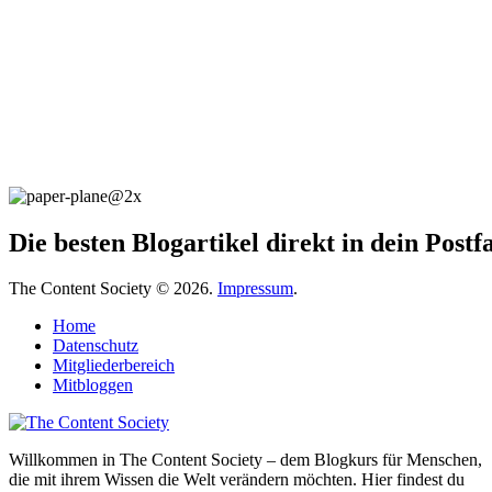
Die besten Blogartikel direkt in dein Post
The Content Society © 2026.
Impressum
.
Home
Datenschutz
Mitgliederbereich
Mitbloggen
Willkommen in The Content Society – dem Blogkurs für Menschen,
die mit ihrem Wissen die Welt verändern möchten. Hier findest du