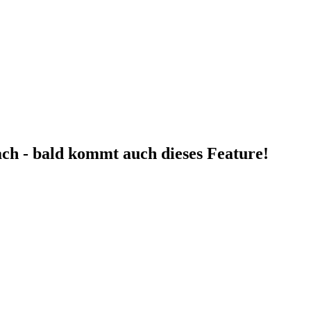
fach - bald kommt auch dieses Feature!