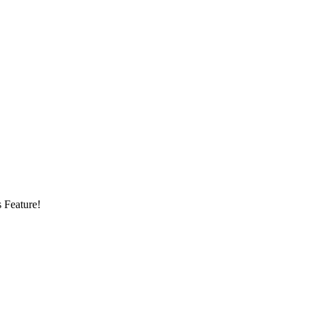
s Feature!