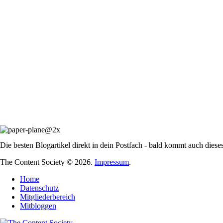
Die besten Blogartikel direkt in dein Postfach - bald kommt auch diese
The Content Society © 2026.
Impressum
.
Home
Datenschutz
Mitgliederbereich
Mitbloggen