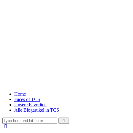
Home
Faces of TCS
Unsere Favoriten
Alle Blogartikel in TCS