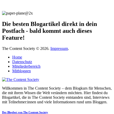
Die besten Blogartikel direkt in dein
Postfach - bald kommt auch dieses
Feature!
The Content Society © 2026.
Impressum
.
Home
Datenschutz
Mitgliederbereich
Mitbloggen
Willkommen in The Content Society – dem Blogkurs für Menschen,
die mit ihrem Wissen die Welt verändern möchten. Hier findest du
Blogartikel, die in The Content Society entstanden sind, Interviews
mit Teilnehmer:innen und viele Informationen rund ums Bloggen.
Der Blogbot von The Content Society