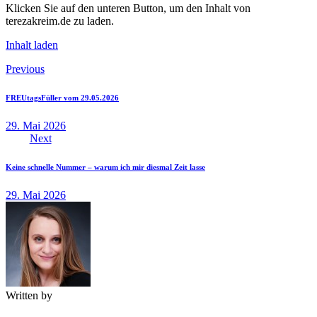
Klicken Sie auf den unteren Button, um den Inhalt von
terezakreim.de zu laden.
Inhalt laden
Beitragsnavigation
Previous
FREUtagsFüller vom 29.05.2026
29. Mai 2026
Next
Keine schnelle Nummer – warum ich mir diesmal Zeit lasse
29. Mai 2026
Written by