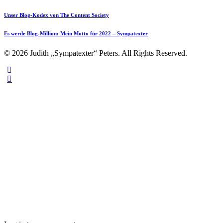
Unser Blog-Kodex von The Content Society
Es werde Blog-Million: Mein Motto für 2022 – Sympatexter
© 2026 Judith „Sympatexter“ Peters. All Rights Reserved.