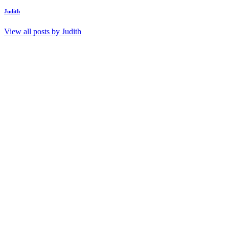
Judith
View all posts by
Judith