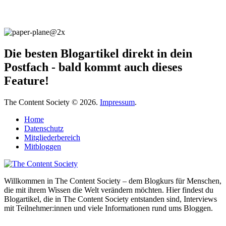
Die besten Blogartikel direkt in dein
Postfach - bald kommt auch dieses
Feature!
The Content Society © 2026.
Impressum
.
Home
Datenschutz
Mitgliederbereich
Mitbloggen
Willkommen in The Content Society – dem Blogkurs für Menschen,
die mit ihrem Wissen die Welt verändern möchten. Hier findest du
Blogartikel, die in The Content Society entstanden sind, Interviews
mit Teilnehmer:innen und viele Informationen rund ums Bloggen.