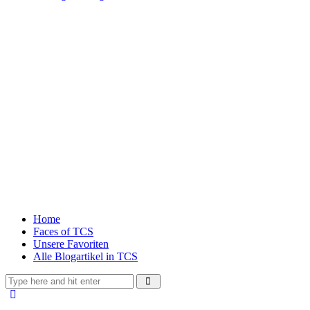
Home
Faces of TCS
Unsere Favoriten
Alle Blogartikel in TCS