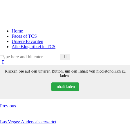
Home
Faces of TCS
Unsere Favoriten
Alle Blogartikel in TCS
Klicken Sie auf den unteren Button, um den Inhalt von nicoletonoli.ch zu
laden.
Inhalt laden
Previous
Las Vegas: Anders als erwartet