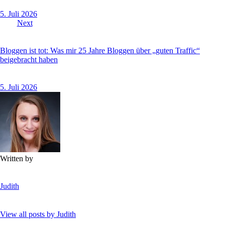
5. Juli 2026
Next
Bloggen ist tot: Was mir 25 Jahre Bloggen über „guten Traffic“
beigebracht haben
5. Juli 2026
Written by
Judith
View all posts by
Judith