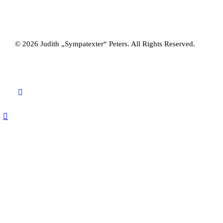
© 2026 Judith „Sympatexter“ Peters. All Rights Reserved.