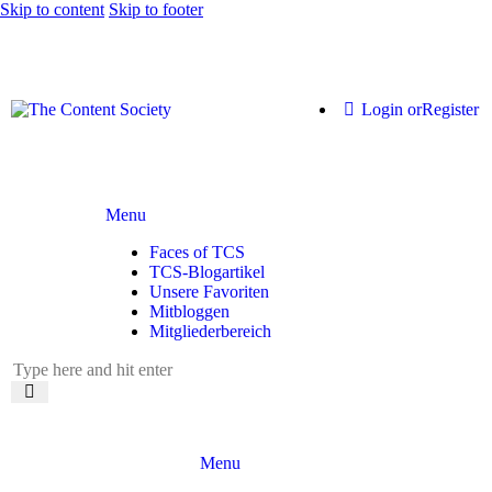
Skip to content
Skip to footer
Login or
Register
Menu
Faces of TCS
TCS-Blogartikel
Unsere Favoriten
Mitbloggen
Mitgliederbereich
Menu