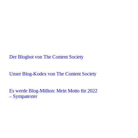
Der Blogbot von The Content Society
Unser Blog-Kodex von The Content Society
Es werde Blog-Million: Mein Motto für 2022
– Sympatexter