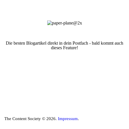
Die besten Blogartikel direkt in dein Postfach - bald kommt auch
dieses Feature!
The Content Society © 2026.
Impressum
.