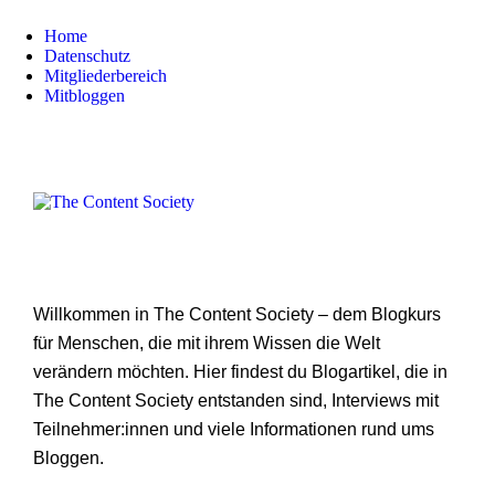
Home
Datenschutz
Mitgliederbereich
Mitbloggen
Willkommen in The Content Society – dem Blogkurs
für Menschen, die mit ihrem Wissen die Welt
verändern möchten. Hier findest du Blogartikel, die in
The Content Society entstanden sind, Interviews mit
Teilnehmer:innen und viele Informationen rund ums
Bloggen.