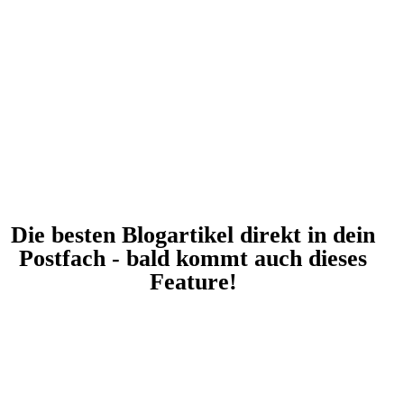
Die besten Blogartikel direkt in dein
Postfach - bald kommt auch dieses
Feature!