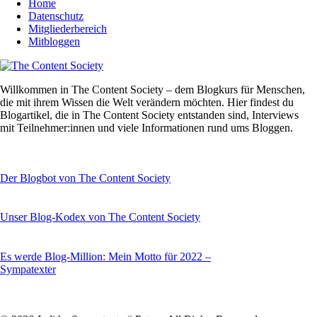
Home
Datenschutz
Mitgliederbereich
Mitbloggen
Willkommen in The Content Society – dem Blogkurs für Menschen,
die mit ihrem Wissen die Welt verändern möchten. Hier findest du
Blogartikel, die in The Content Society entstanden sind, Interviews
mit Teilnehmer:innen und viele Informationen rund ums Bloggen.
Der Blogbot von The Content Society
Unser Blog-Kodex von The Content Society
Es werde Blog-Million: Mein Motto für 2022 –
Sympatexter