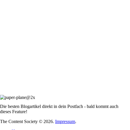
Die besten Blogartikel direkt in dein Postfach - bald kommt auch
dieses Feature!
The Content Society © 2026.
Impressum
.