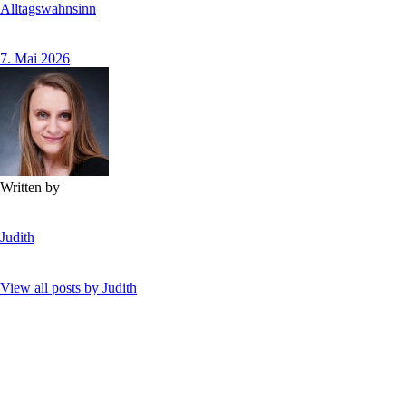
Alltagswahnsinn
7. Mai 2026
Written by
Judith
View all posts by
Judith