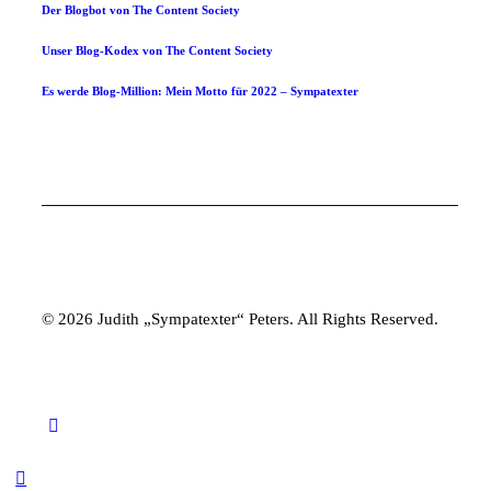
Der Blogbot von The Content Society
Unser Blog-Kodex von The Content Society
Es werde Blog-Million: Mein Motto für 2022 – Sympatexter
© 2026 Judith „Sympatexter“ Peters. All Rights Reserved.