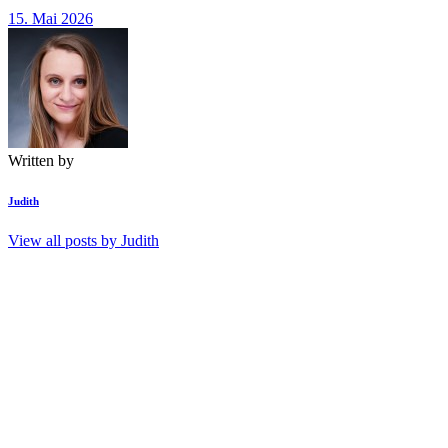
15. Mai 2026
Written by
Judith
View all posts by
Judith