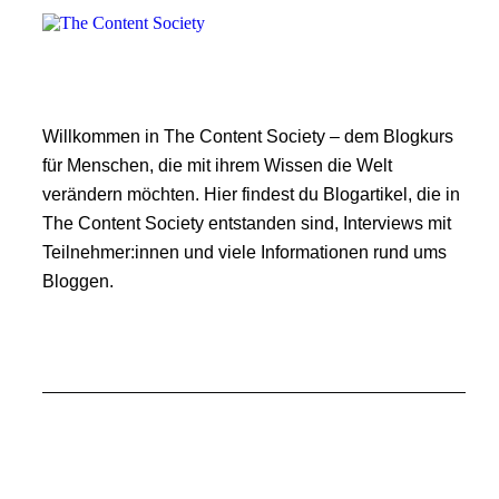
Willkommen in The Content Society – dem Blogkurs
für Menschen, die mit ihrem Wissen die Welt
verändern möchten. Hier findest du Blogartikel, die in
The Content Society entstanden sind, Interviews mit
Teilnehmer:innen und viele Informationen rund ums
Bloggen.