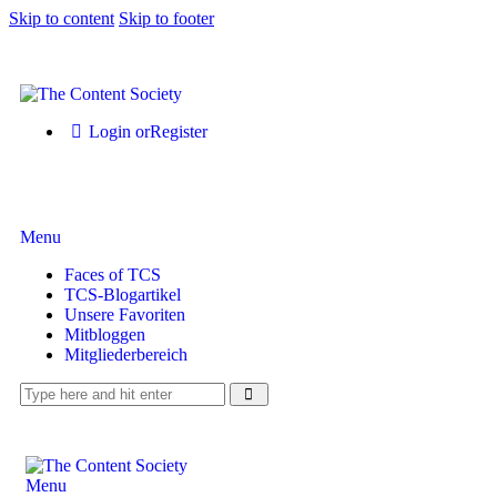
Skip to content
Skip to footer
Login or
Register
Menu
Faces of TCS
TCS-Blogartikel
Unsere Favoriten
Mitbloggen
Mitgliederbereich
Menu