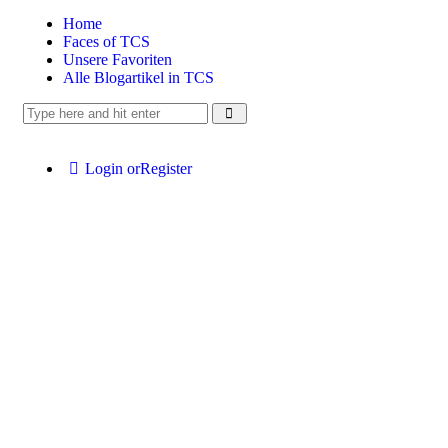
Home
Faces of TCS
Unsere Favoriten
Alle Blogartikel in TCS
Login or
Register