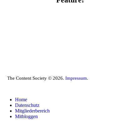
The Content Society © 2026.
Impressum
.
Home
Datenschutz
Mitgliederbereich
Mitbloggen