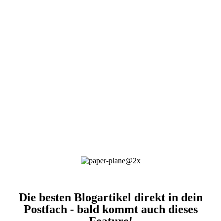
Die besten Blogartikel direkt in dein
Postfach - bald kommt auch dieses
Feature!