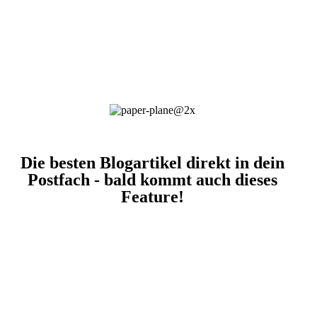
Die besten Blogartikel direkt in dein
Postfach - bald kommt auch dieses
Feature!