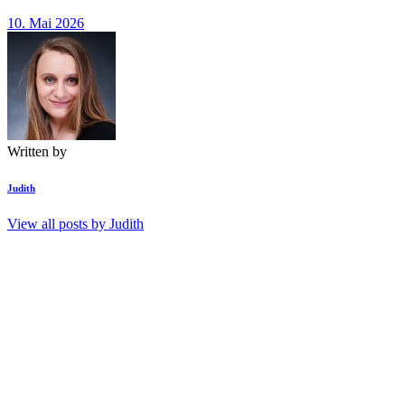
10. Mai 2026
Written by
Judith
View all posts by
Judith