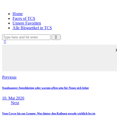
Home
Faces of TCS
Unsere Favoriten
Alle Blogartikel in TCS
Previous
Staubsauger-Speeddating oder warum offen sein für Neues sich lohnt
10. Mai 2026
Next
Vom Cover bis zur Lesung: Was hinter den Kulissen gerade wirklich los ist