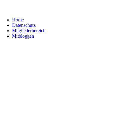
Home
Datenschutz
Mitgliederbereich
Mitbloggen