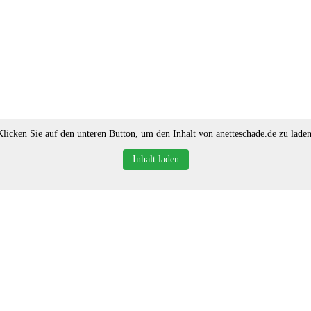
Klicken Sie auf den unteren Button, um den Inhalt von anetteschade.de zu laden
Inhalt laden