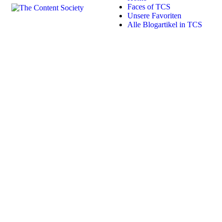
Faces of TCS
Unsere Favoriten
Alle Blogartikel in TCS