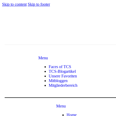
Skip to content
Skip to footer
Menu
Faces of TCS
TCS-Blogartikel
Unsere Favoriten
Mitbloggen
Mitgliederbereich
Menu
Home