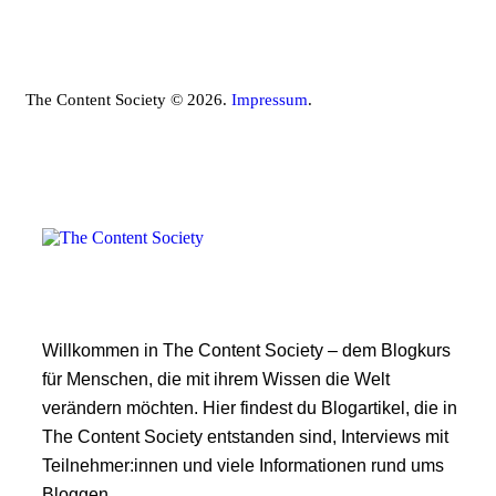
The Content Society © 2026.
Impressum
.
Willkommen in The Content Society – dem Blogkurs
für Menschen, die mit ihrem Wissen die Welt
verändern möchten. Hier findest du Blogartikel, die in
The Content Society entstanden sind, Interviews mit
Teilnehmer:innen und viele Informationen rund ums
Bloggen.