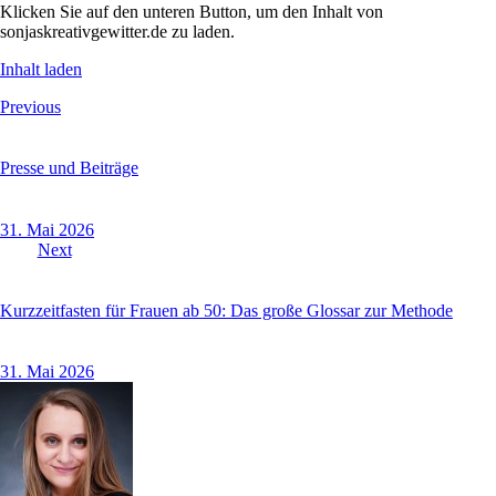
Klicken Sie auf den unteren Button, um den Inhalt von
sonjaskreativgewitter.de zu laden.
Inhalt laden
Beitragsnavigation
Previous
Presse und Beiträge
31. Mai 2026
Next
Kurzzeitfasten für Frauen ab 50: Das große Glossar zur Methode
31. Mai 2026