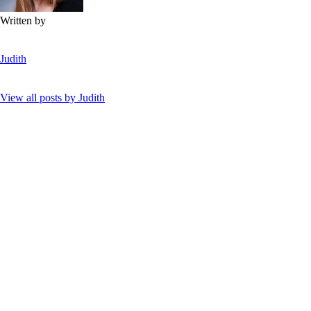
Written by
Judith
View all posts by
Judith