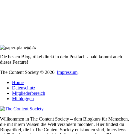
Die besten Blogartikel direkt in dein Postfach - bald kommt auch
dieses Feature!
The Content Society © 2026.
Impressum
.
Home
Datenschutz
Mitgliederbereich
Mitbloggen
Willkommen in The Content Society – dem Blogkurs für Menschen,
die mit ihrem Wissen die Welt verändern möchten. Hier findest du
Blogartikel, die in The Content Society entstanden sind, Interviews