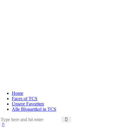
Home
Faces of TCS
Unsere Favoriten
Alle Blogartikel in TCS