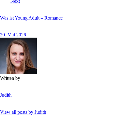
Next
Was ist Young Adult – Romance
20. Mai 2026
Written by
Judith
View all posts by
Judith