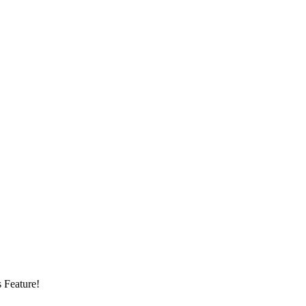
s Feature!