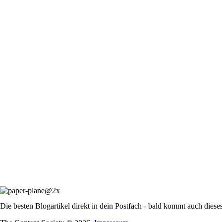
Die besten Blogartikel direkt in dein Postfach - bald kommt auch diese