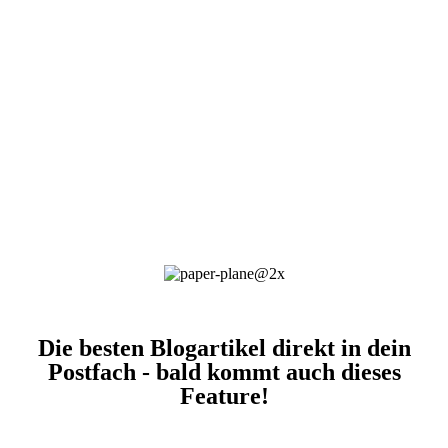
Die besten Blogartikel direkt in dein
Postfach - bald kommt auch dieses
Feature!