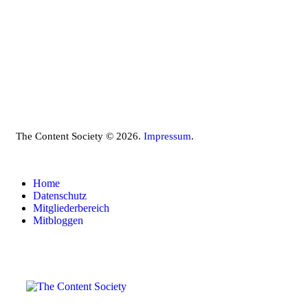
The Content Society © 2026.
Impressum
.
Home
Datenschutz
Mitgliederbereich
Mitbloggen