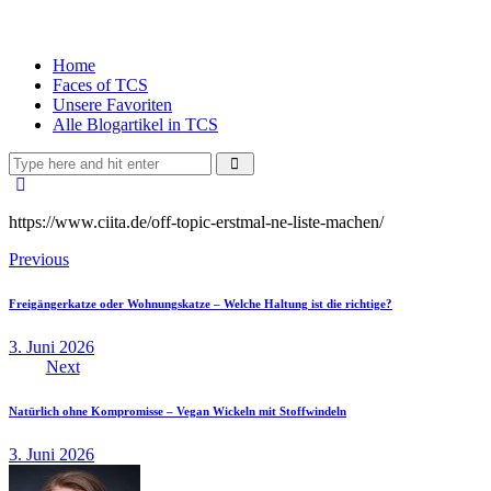
Home
Faces of TCS
Unsere Favoriten
Alle Blogartikel in TCS
https://www.ciita.de/off-topic-erstmal-ne-liste-machen/
Previous
Freigängerkatze oder Wohnungskatze – Welche Haltung ist die richtige?
3. Juni 2026
Next
Natürlich ohne Kompromisse – Vegan Wickeln mit Stoffwindeln
3. Juni 2026