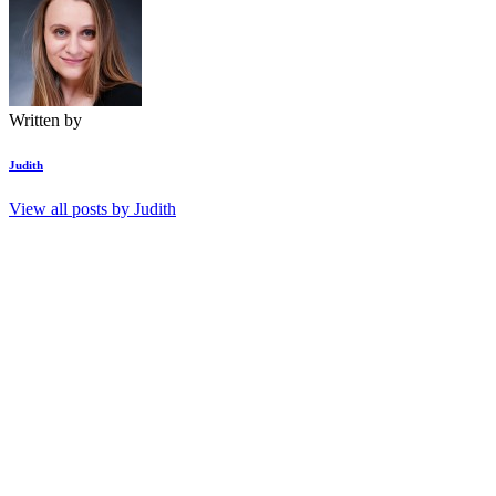
Written by
Judith
View all posts by
Judith