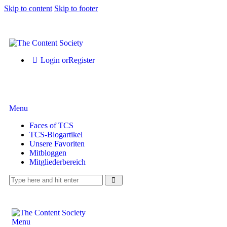
Skip to content
Skip to footer
Login or
Register
Menu
Faces of TCS
TCS-Blogartikel
Unsere Favoriten
Mitbloggen
Mitgliederbereich
Menu