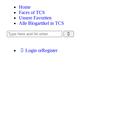
Home
Faces of TCS
Unsere Favoriten
Alle Blogartikel in TCS
Login or
Register