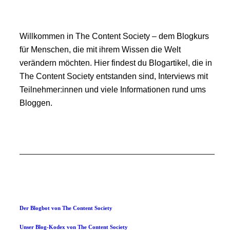
Willkommen in The Content Society – dem Blogkurs
für Menschen, die mit ihrem Wissen die Welt
verändern möchten. Hier findest du Blogartikel, die in
The Content Society entstanden sind, Interviews mit
Teilnehmer:innen und viele Informationen rund ums
Bloggen.
Der Blogbot von The Content Society
Unser Blog-Kodex von The Content Society