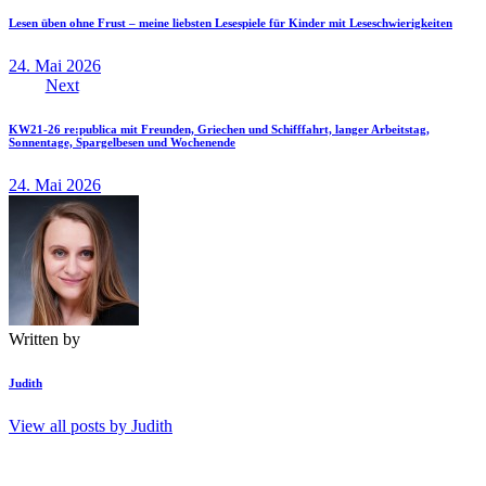
Lesen üben ohne Frust – meine liebsten Lesespiele für Kinder mit Leseschwierigkeiten
24. Mai 2026
Next
KW21-26 re:publica mit Freunden, Griechen und Schifffahrt, langer Arbeitstag,
Sonnentage, Spargelbesen und Wochenende
24. Mai 2026
Written by
Judith
View all posts by
Judith