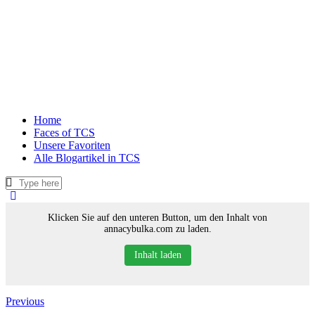
Home
Faces of TCS
Unsere Favoriten
Alle Blogartikel in TCS
Klicken Sie auf den unteren Button, um den Inhalt von
annacybulka.com zu laden.
Inhalt laden
Previous