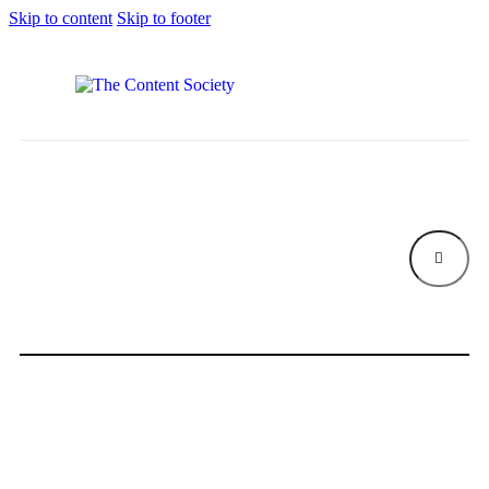
Skip to content
Skip to footer