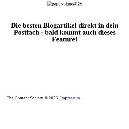
Die besten Blogartikel direkt in dein
Postfach - bald kommt auch dieses
Feature!
The Content Society © 2026.
Impressum
.