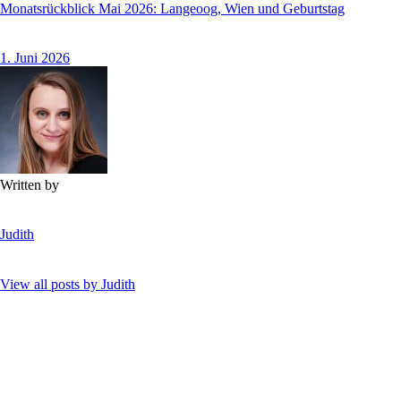
Monatsrückblick Mai 2026: Langeoog, Wien und Geburtstag
1. Juni 2026
Written by
Judith
View all posts by
Judith