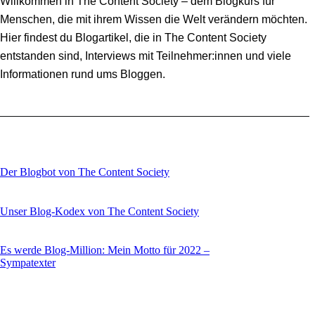
Willkommen in The Content Society – dem Blogkurs für
Menschen, die mit ihrem Wissen die Welt verändern möchten.
Hier findest du Blogartikel, die in The Content Society
entstanden sind, Interviews mit Teilnehmer:innen und viele
Informationen rund ums Bloggen.
Der Blogbot von The Content Society
Unser Blog-Kodex von The Content Society
Es werde Blog-Million: Mein Motto für 2022 –
Sympatexter