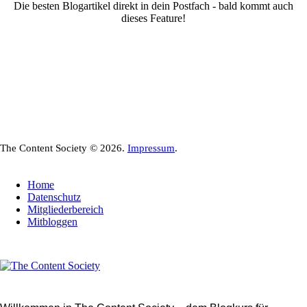
Die besten Blogartikel direkt in dein Postfach - bald kommt auch
dieses Feature!
The Content Society © 2026.
Impressum
.
Home
Datenschutz
Mitgliederbereich
Mitbloggen