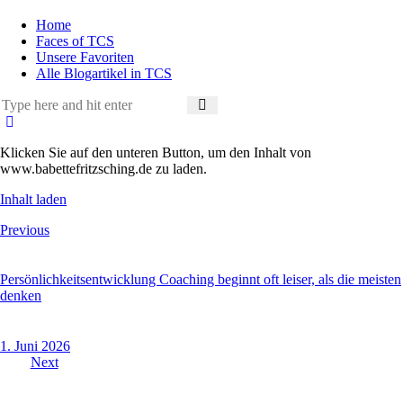
Home
Faces of TCS
Unsere Favoriten
Alle Blogartikel in TCS
Klicken Sie auf den unteren Button, um den Inhalt von
www.babettefritzsching.de zu laden.
Inhalt laden
Beitragsnavigation
Previous
Persönlichkeitsentwicklung Coaching beginnt oft leiser, als die meisten
denken
1. Juni 2026
Next