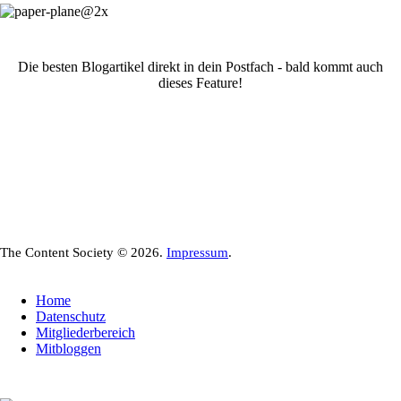
Die besten Blogartikel direkt in dein Postfach - bald kommt auch
dieses Feature!
The Content Society © 2026.
Impressum
.
Home
Datenschutz
Mitgliederbereich
Mitbloggen