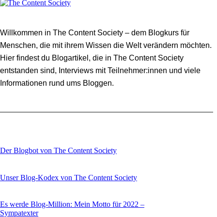
Willkommen in The Content Society – dem Blogkurs für
Menschen, die mit ihrem Wissen die Welt verändern möchten.
Hier findest du Blogartikel, die in The Content Society
entstanden sind, Interviews mit Teilnehmer:innen und viele
Informationen rund ums Bloggen.
Der Blogbot von The Content Society
Unser Blog-Kodex von The Content Society
Es werde Blog-Million: Mein Motto für 2022 –
Sympatexter