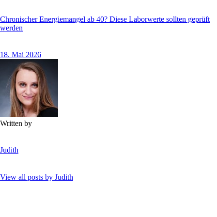
Chronischer Energiemangel ab 40? Diese Laborwerte sollten geprüft
werden
18. Mai 2026
Written by
Judith
View all posts by
Judith