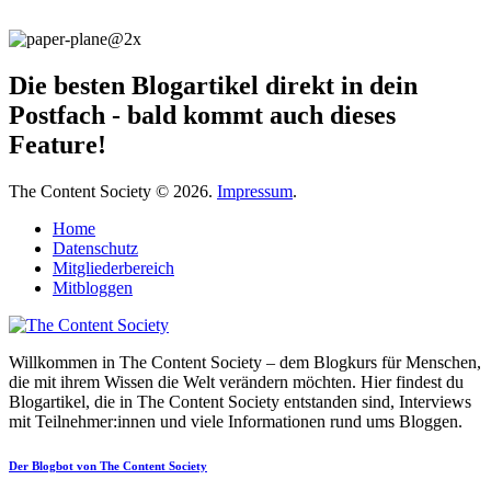
Die besten Blogartikel direkt in dein
Postfach - bald kommt auch dieses
Feature!
The Content Society © 2026.
Impressum
.
Home
Datenschutz
Mitgliederbereich
Mitbloggen
Willkommen in The Content Society – dem Blogkurs für Menschen,
die mit ihrem Wissen die Welt verändern möchten. Hier findest du
Blogartikel, die in The Content Society entstanden sind, Interviews
mit Teilnehmer:innen und viele Informationen rund ums Bloggen.
Der Blogbot von The Content Society