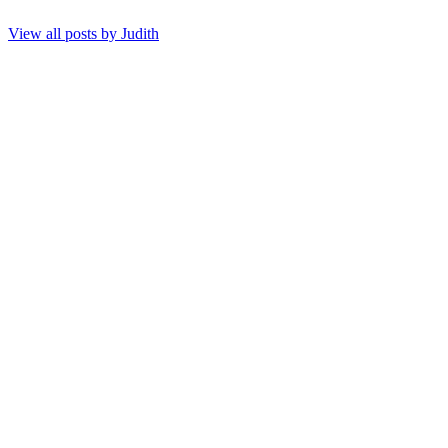
View all posts by
Judith