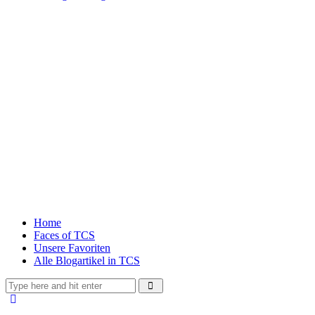
Home
Faces of TCS
Unsere Favoriten
Alle Blogartikel in TCS