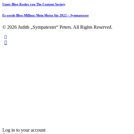
Unser Blog-Kodex von The Content Society
Es werde Blog-Million: Mein Motto für 2022 – Sympatexter
© 2026 Judith „Sympatexter“ Peters. All Rights Reserved.
Log in to your account