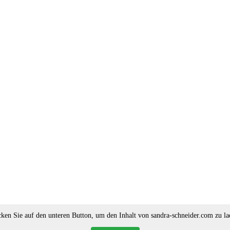
cken Sie auf den unteren Button, um den Inhalt von sandra-schneider.com zu la