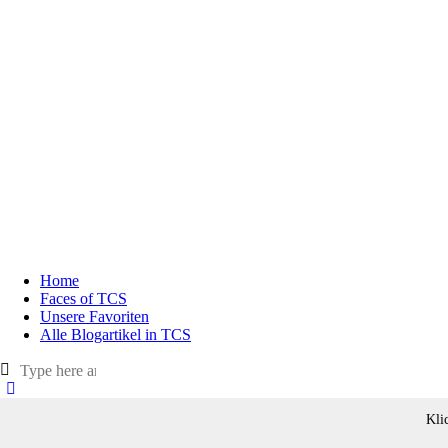
Home
Faces of TCS
Unsere Favoriten
Alle Blogartikel in TCS
Kli