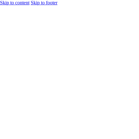
Skip to content
Skip to footer