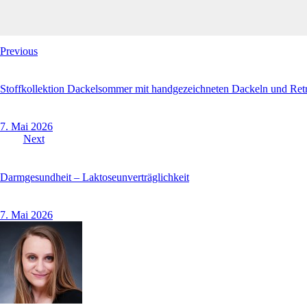
Previous
Stoffkollektion Dackelsommer mit handgezeichneten Dackeln und Ret
7. Mai 2026
Next
Darmgesundheit – Laktoseunverträglichkeit
7. Mai 2026