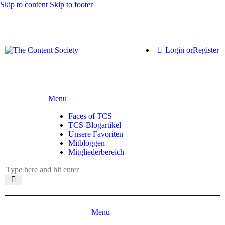
Skip to content
Skip to footer
Login or
Register
Menu
Faces of TCS
TCS-Blogartikel
Unsere Favoriten
Mitbloggen
Mitgliederbereich
Menu