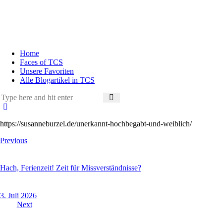
Home
Faces of TCS
Unsere Favoriten
Alle Blogartikel in TCS
https://susanneburzel.de/unerkannt-hochbegabt-und-weiblich/
Previous
Hach, Ferienzeit! Zeit für Missverständnisse?
3. Juli 2026
Next