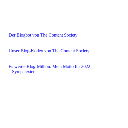
Der Blogbot von The Content Society
Unser Blog-Kodex von The Content Society
Es werde Blog-Million: Mein Motto für 2022
– Sympatexter