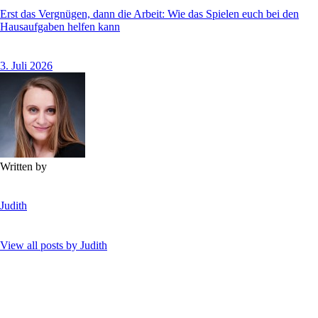
Erst das Vergnügen, dann die Arbeit: Wie das Spielen euch bei den
Hausaufgaben helfen kann
3. Juli 2026
Written by
Judith
View all posts by
Judith