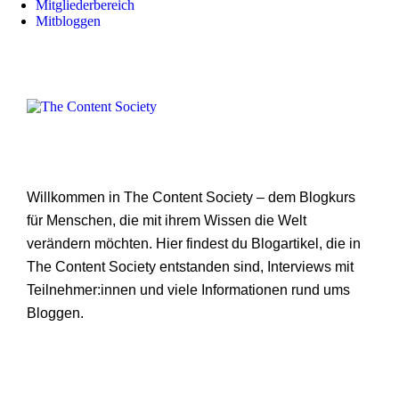
Mitgliederbereich
Mitbloggen
Willkommen in The Content Society – dem Blogkurs
für Menschen, die mit ihrem Wissen die Welt
verändern möchten. Hier findest du Blogartikel, die in
The Content Society entstanden sind, Interviews mit
Teilnehmer:innen und viele Informationen rund ums
Bloggen.