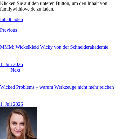
Klicken Sie auf den unteren Button, um den Inhalt von
familywithlove.de zu laden.
Inhalt laden
Beitragsnavigation
Previous
MMM: Wickelkleid Wicky von der Schneiderakademie
1. Juli 2026
Next
Wicked Problems – warum Werkzeuge nicht mehr reichen
1. Juli 2026