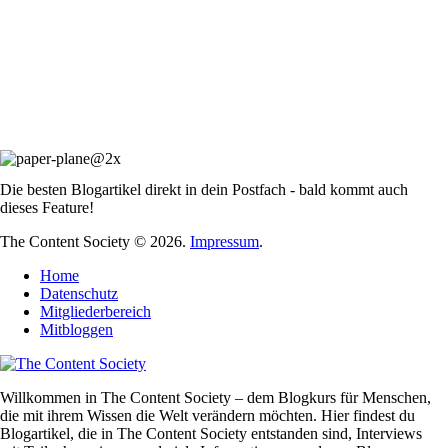
Die besten Blogartikel direkt in dein Postfach - bald kommt auch
dieses Feature!
The Content Society © 2026.
Impressum
.
Home
Datenschutz
Mitgliederbereich
Mitbloggen
Willkommen in The Content Society – dem Blogkurs für Menschen,
die mit ihrem Wissen die Welt verändern möchten. Hier findest du
Blogartikel, die in The Content Society entstanden sind, Interviews