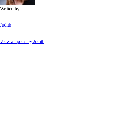
Written by
Judith
View all posts by
Judith