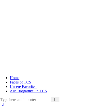
Home
Faces of TCS
Unsere Favoriten
Alle Blogartikel in TCS