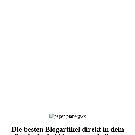
Die besten Blogartikel direkt in dein