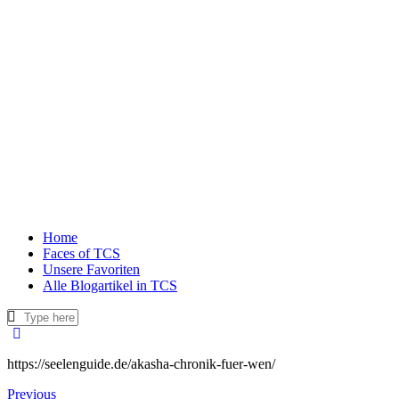
Home
Faces of TCS
Unsere Favoriten
Alle Blogartikel in TCS
https://seelenguide.de/akasha-chronik-fuer-wen/
Previous