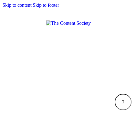
Skip to content
Skip to footer