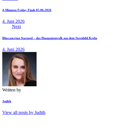
4-Minuten Friday Finds 05.06.2026
4. Juni 2026
Next
Rhocancrian Starseed – das Diamantenvolk aus dem Sternbild Krebs
4. Juni 2026
Written by
Judith
View all posts by
Judith