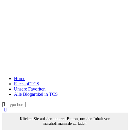
Home
Faces of TCS
Unsere Favoriten
Alle Blogartikel in TCS
Klicken Sie auf den unteren Button, um den Inhalt von
marahoffmann.de zu laden.