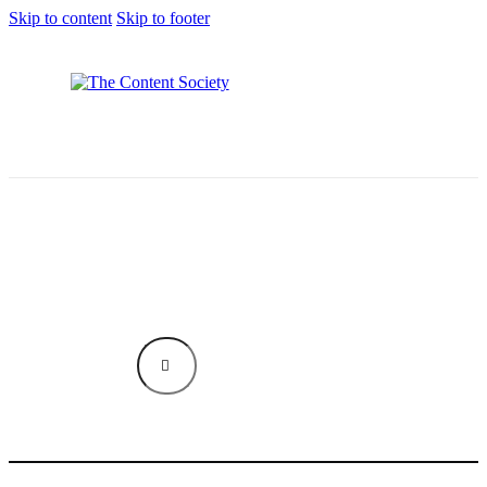
Skip to content
Skip to footer