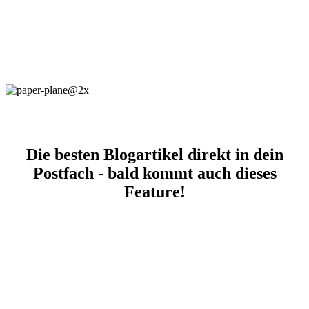
Die besten Blogartikel direkt in dein
Postfach - bald kommt auch dieses
Feature!