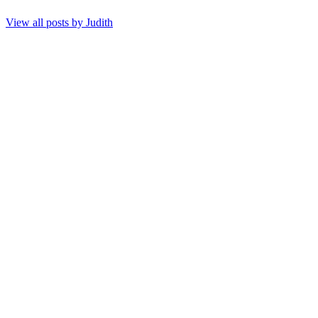
View all posts by
Judith