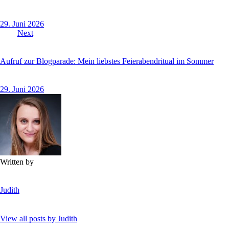
29. Juni 2026
Next
Aufruf zur Blogparade: Mein liebstes Feierabendritual im Sommer
29. Juni 2026
Written by
Judith
View all posts by
Judith