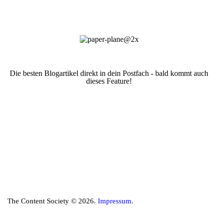
Die besten Blogartikel direkt in dein Postfach - bald kommt auch
dieses Feature!
The Content Society © 2026.
Impressum
.