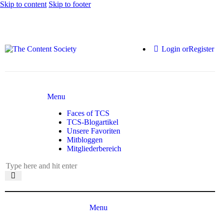
Skip to content
Skip to footer
Login or
Register
Menu
Faces of TCS
TCS-Blogartikel
Unsere Favoriten
Mitbloggen
Mitgliederbereich
Menu