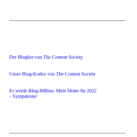
Der Blogbot von The Content Society
Unser Blog-Kodex von The Content Society
Es werde Blog-Million: Mein Motto für 2022
– Sympatexter