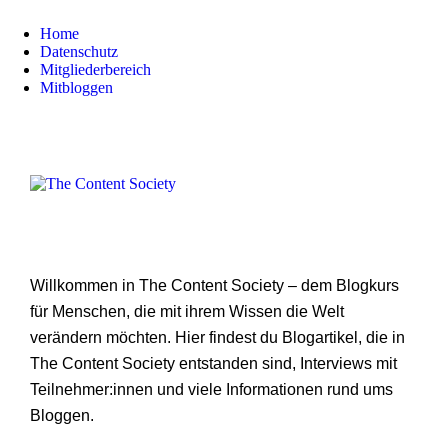
Home
Datenschutz
Mitgliederbereich
Mitbloggen
Willkommen in The Content Society – dem Blogkurs
für Menschen, die mit ihrem Wissen die Welt
verändern möchten. Hier findest du Blogartikel, die in
The Content Society entstanden sind, Interviews mit
Teilnehmer:innen und viele Informationen rund ums
Bloggen.