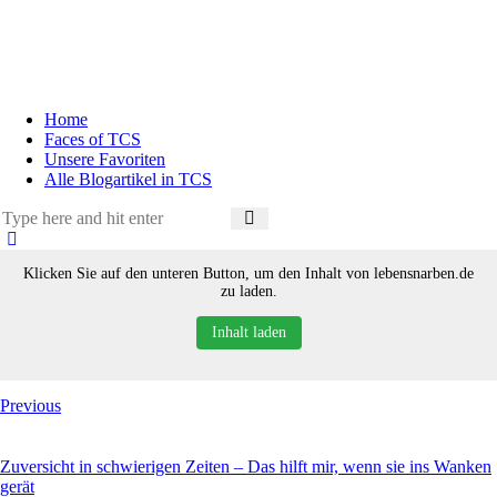
Home
Faces of TCS
Unsere Favoriten
Alle Blogartikel in TCS
Klicken Sie auf den unteren Button, um den Inhalt von lebensnarben.de
zu laden.
Inhalt laden
Previous
Zuversicht in schwierigen Zeiten – Das hilft mir, wenn sie ins Wanken
gerät