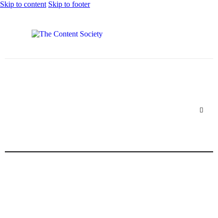
Skip to content
Skip to footer