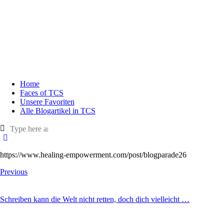
Home
Faces of TCS
Unsere Favoriten
Alle Blogartikel in TCS
https://www.healing-empowerment.com/post/blogparade26
Previous
Schreiben kann die Welt nicht retten, doch dich vielleicht …