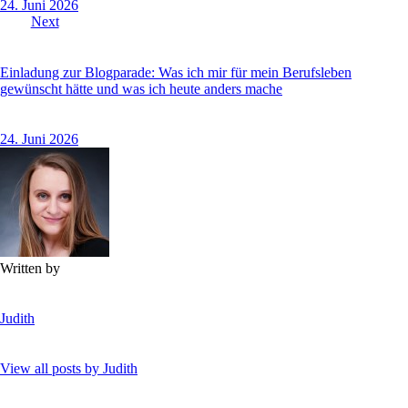
24. Juni 2026
Next
Einladung zur Blogparade: Was ich mir für mein Berufsleben
gewünscht hätte und was ich heute anders mache
24. Juni 2026
Written by
Judith
View all posts by
Judith