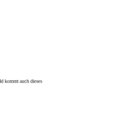
bald kommt auch dieses