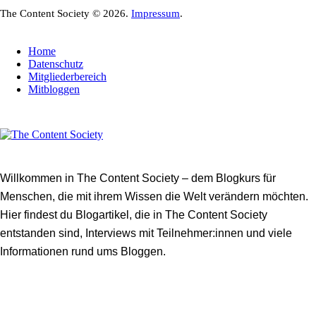
The Content Society © 2026.
Impressum
.
Home
Datenschutz
Mitgliederbereich
Mitbloggen
Willkommen in The Content Society – dem Blogkurs für
Menschen, die mit ihrem Wissen die Welt verändern möchten.
Hier findest du Blogartikel, die in The Content Society
entstanden sind, Interviews mit Teilnehmer:innen und viele
Informationen rund ums Bloggen.