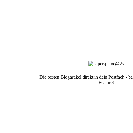
Die besten Blogartikel direkt in dein Postfach - 
Feature!