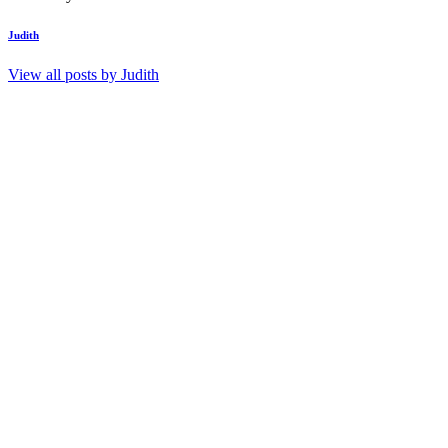
Judith
View all posts by
Judith