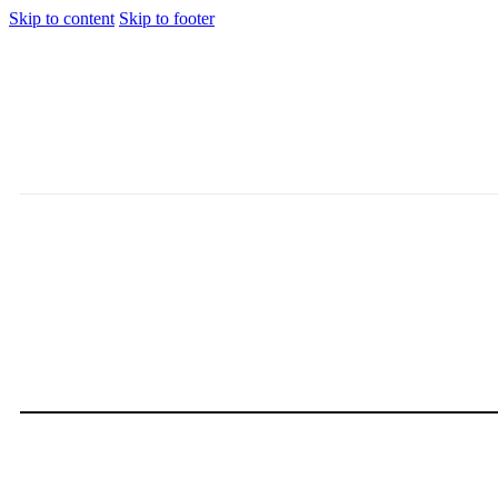
Skip to content
Skip to footer