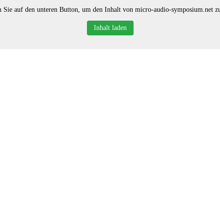
n Sie auf den unteren Button, um den Inhalt von micro-audio-symposium.net zu
Inhalt laden