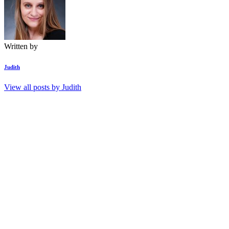
Written by
Judith
View all posts by
Judith