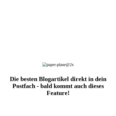
Die besten Blogartikel direkt in dein
Postfach - bald kommt auch dieses
Feature!