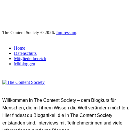
The Content Society © 2026.
Impressum
.
Home
Datenschutz
Mitgliederbereich
Mitbloggen
Willkommen in The Content Society – dem Blogkurs für
Menschen, die mit ihrem Wissen die Welt verändern möchten.
Hier findest du Blogartikel, die in The Content Society
entstanden sind, Interviews mit Teilnehmer:innen und viele