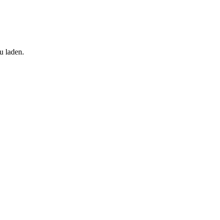
u laden.