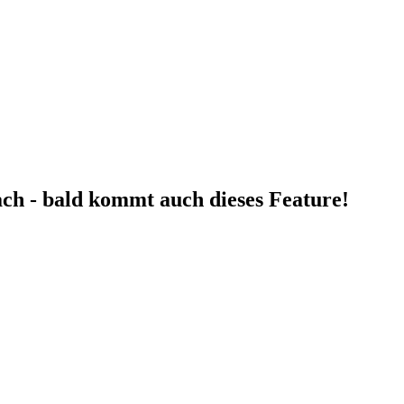
fach - bald kommt auch dieses Feature!