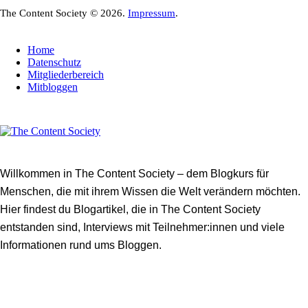
The Content Society © 2026.
Impressum
.
Home
Datenschutz
Mitgliederbereich
Mitbloggen
Willkommen in The Content Society – dem Blogkurs für
Menschen, die mit ihrem Wissen die Welt verändern möchten.
Hier findest du Blogartikel, die in The Content Society
entstanden sind, Interviews mit Teilnehmer:innen und viele
Informationen rund ums Bloggen.