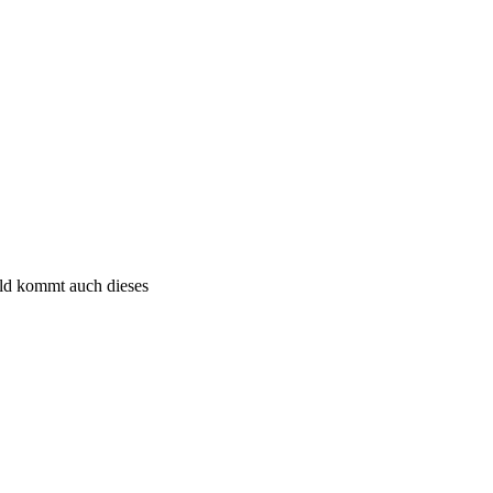
bald kommt auch dieses