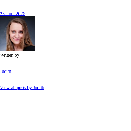
23. Juni 2026
Written by
Judith
View all posts by
Judith