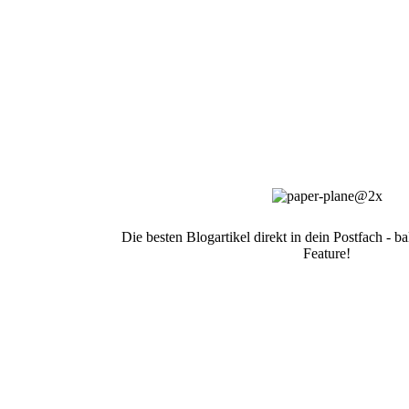
Die besten Blogartikel direkt in dein Postfach - 
Feature!