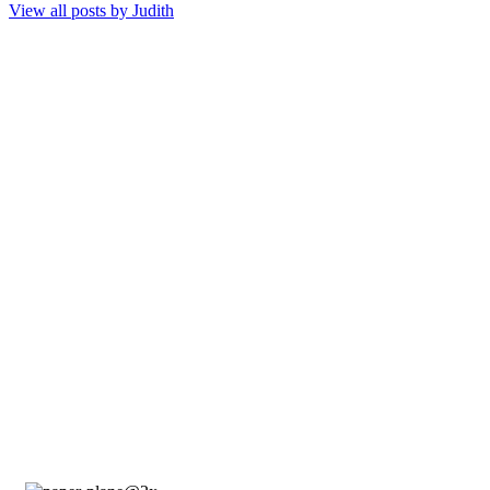
View all posts by
Judith