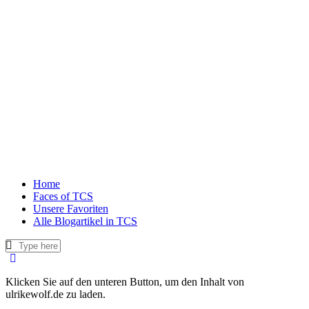
Home
Faces of TCS
Unsere Favoriten
Alle Blogartikel in TCS
Klicken Sie auf den unteren Button, um den Inhalt von
ulrikewolf.de zu laden.