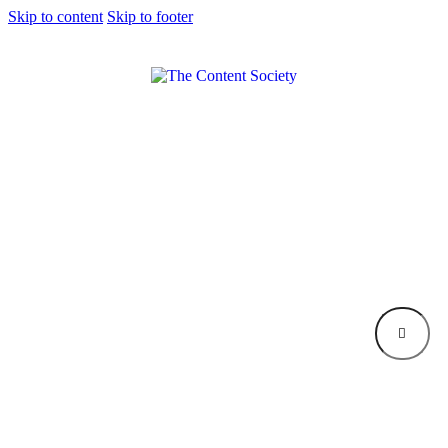
Skip to content
Skip to footer