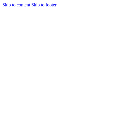
Skip to content
Skip to footer