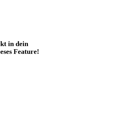
kt in dein
eses Feature!