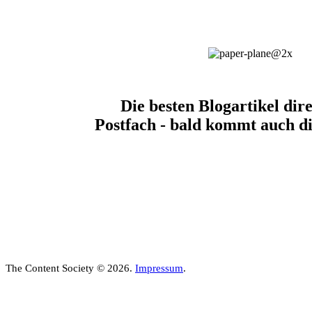
Die besten Blogartikel dire
Postfach - bald kommt auch di
The Content Society © 2026.
Impressum
.