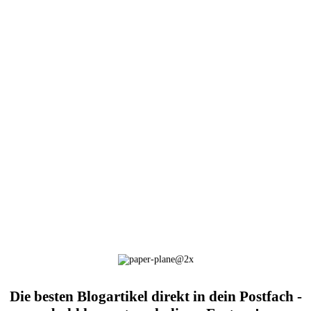
Die besten Blogartikel direkt in dein Postfach -