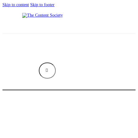
Skip to content
Skip to footer