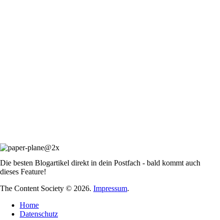
Die besten Blogartikel direkt in dein Postfach - bald kommt auch
dieses Feature!
The Content Society © 2026.
Impressum
.
Home
Datenschutz