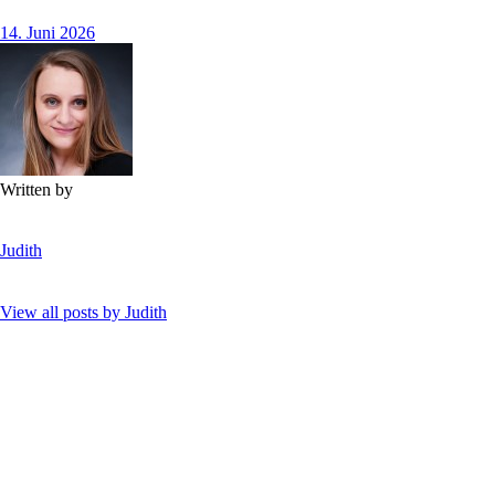
14. Juni 2026
Written by
Judith
View all posts by
Judith