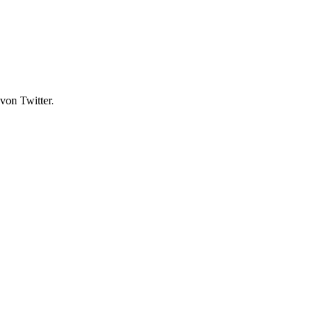
von Twitter.