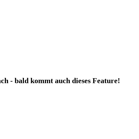
fach - bald kommt auch dieses Feature!