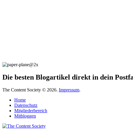
Die besten Blogartikel direkt in dein Post
The Content Society © 2026.
Impressum
.
Home
Datenschutz
Mitgliederbereich
Mitbloggen