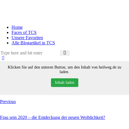
Home
Faces of TCS
Unsere Favoriten
Alle Blogartikel in TCS
Klicken Sie auf den unteren Button, um den Inhalt von heilweg.de zu
laden.
Inhalt laden
Previous
Frau sein 2020 – die Entdeckung der neuen Weiblichkeit?