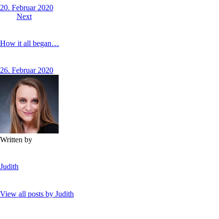
20. Februar 2020
Next
How it all began…
26. Februar 2020
Written by
Judith
View all posts by
Judith