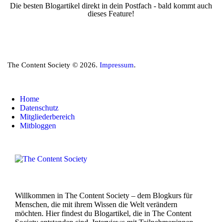
Die besten Blogartikel direkt in dein Postfach - bald kommt auch
dieses Feature!
The Content Society © 2026.
Impressum
.
Home
Datenschutz
Mitgliederbereich
Mitbloggen
Willkommen in The Content Society – dem Blogkurs für
Menschen, die mit ihrem Wissen die Welt verändern
möchten. Hier findest du Blogartikel, die in The Content