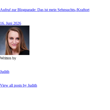
Aufruf zur Blogparade: Das ist mein Sehnsuchts-/Kraftort
16. Juni 2026
Written by
Judith
View all posts by
Judith