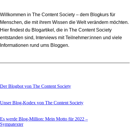
Willkommen in The Content Society – dem Blogkurs für
Menschen, die mit ihrem Wissen die Welt verändern möchten.
Hier findest du Blogartikel, die in The Content Society
entstanden sind, Interviews mit Teilnehmer:innen und viele
Informationen rund ums Bloggen.
Der Blogbot von The Content Society
Unser Blog-Kodex von The Content Society
Es werde Blog-Million: Mein Motto für 2022 –
Sympatexter