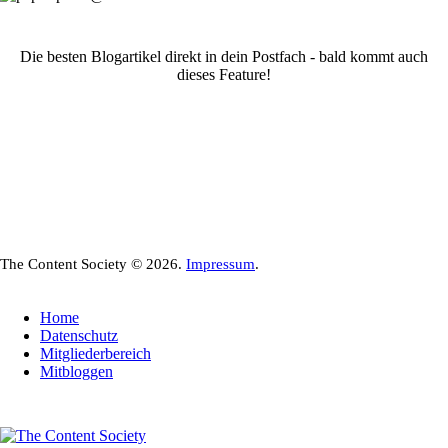
Die besten Blogartikel direkt in dein Postfach - bald kommt auch
dieses Feature!
The Content Society © 2026.
Impressum
.
Home
Datenschutz
Mitgliederbereich
Mitbloggen