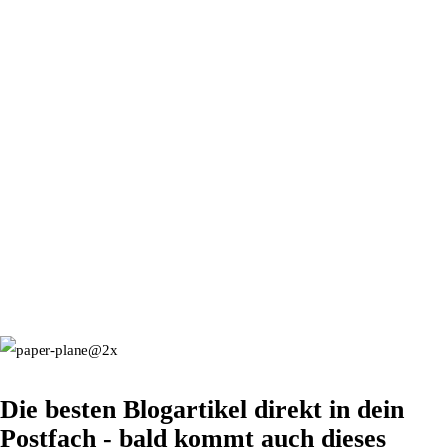
Die besten Blogartikel direkt in dein
Postfach - bald kommt auch dieses