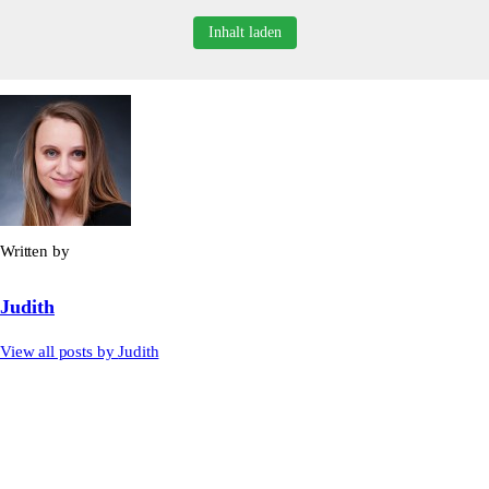
Inhalt laden
Written by
Judith
View all posts by
Judith