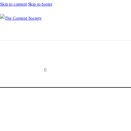
Skip to content
Skip to footer