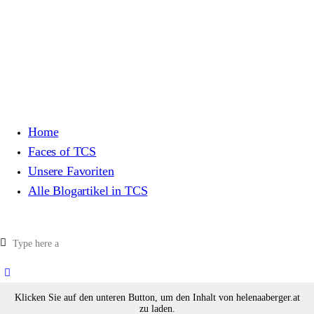
Home
Faces of TCS
Unsere Favoriten
Alle Blogartikel in TCS
Klicken Sie auf den unteren Button, um den Inhalt von helenaaberger.at
zu laden.