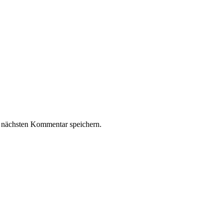
 nächsten Kommentar speichern.