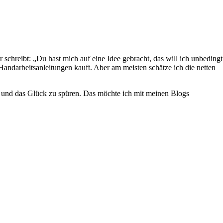
r schreibt: „Du hast mich auf eine Idee gebracht, das will ich unbedingt
 Handarbeitsanleitungen kauft. Aber am meisten schätze ich die netten
hen und das Glück zu spüren. Das möchte ich mit meinen Blogs