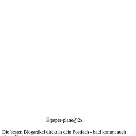
Die besten Blogartikel direkt in dein Postfach - bald kommt auch