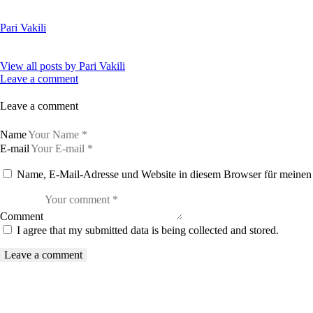
Pari Vakili
View all posts by
Pari Vakili
Leave a comment
Leave a comment
Name
E-mail
Name, E-Mail-Adresse und Website in diesem Browser für meinen
Comment
I agree that my submitted data is being collected and stored.