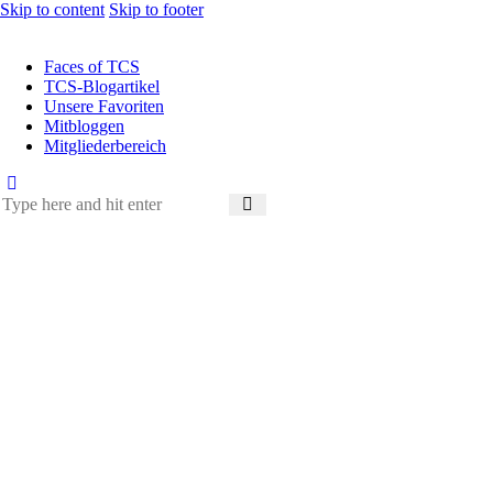
Skip to content
Skip to footer
Faces of TCS
TCS-Blogartikel
Unsere Favoriten
Mitbloggen
Mitgliederbereich