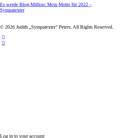
Es werde Blog-Million: Mein Motto für 2022 –
Sympatexter
© 2026 Judith „Sympatexter“ Peters. All Rights Reserved.
Log in to your account