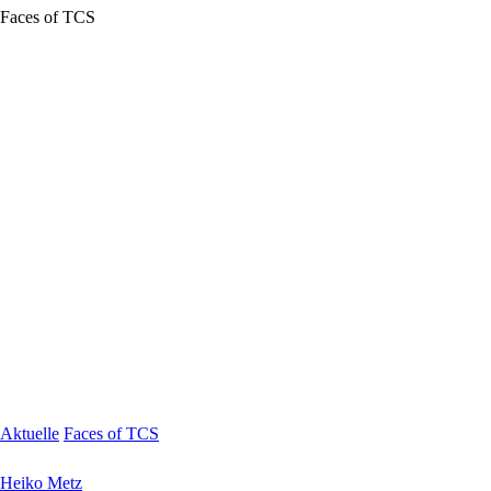
Faces of TCS
Aktuelle
Faces of TCS
Heiko Metz