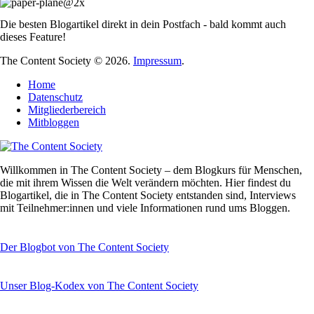
Die besten Blogartikel direkt in dein Postfach - bald kommt auch
dieses Feature!
The Content Society © 2026.
Impressum
.
Home
Datenschutz
Mitgliederbereich
Mitbloggen
Willkommen in The Content Society – dem Blogkurs für Menschen,
die mit ihrem Wissen die Welt verändern möchten. Hier findest du
Blogartikel, die in The Content Society entstanden sind, Interviews
mit Teilnehmer:innen und viele Informationen rund ums Bloggen.
Der Blogbot von The Content Society
Unser Blog-Kodex von The Content Society