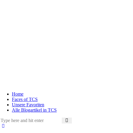
Home
Faces of TCS
Unsere Favoriten
Alle Blogartikel in TCS