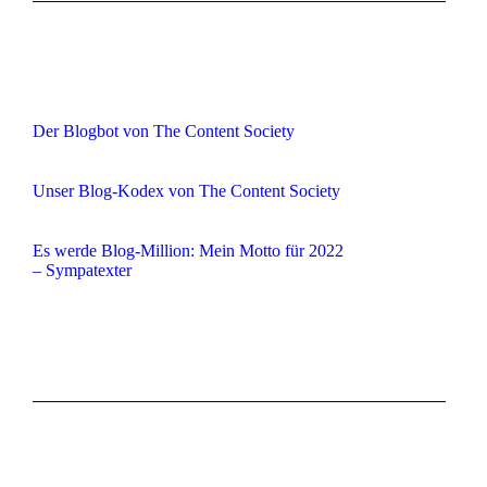
Der Blogbot von The Content Society
Unser Blog-Kodex von The Content Society
Es werde Blog-Million: Mein Motto für 2022
– Sympatexter