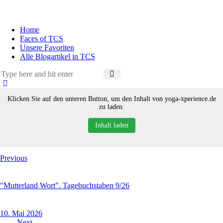
Home
Faces of TCS
Unsere Favoriten
Alle Blogartikel in TCS
Klicken Sie auf den unteren Button, um den Inhalt von yoga-xperience.de
zu laden.
Inhalt laden
Previous
"Mutterland Wort". Tagebuchstaben 9/26
10. Mai 2026
Next