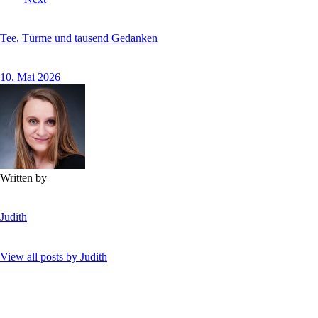
Tee, Türme und tausend Gedanken
10. Mai 2026
Written by
Judith
View all posts by
Judith