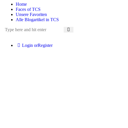
Home
Faces of TCS
Unsere Favoriten
Alle Blogartikel in TCS
Login or
Register