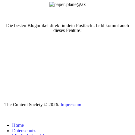
Die besten Blogartikel direkt in dein Postfach - bald kommt auch
dieses Feature!
The Content Society © 2026.
Impressum
.
Home
Datenschutz