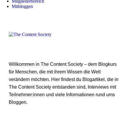
Mitgliederbereich
Mitbloggen
Willkommen in The Content Society – dem Blogkurs
für Menschen, die mit ihrem Wissen die Welt
verändern möchten. Hier findest du Blogartikel, die in
The Content Society entstanden sind, Interviews mit
Teilnehmer:innen und viele Informationen rund ums
Bloggen.