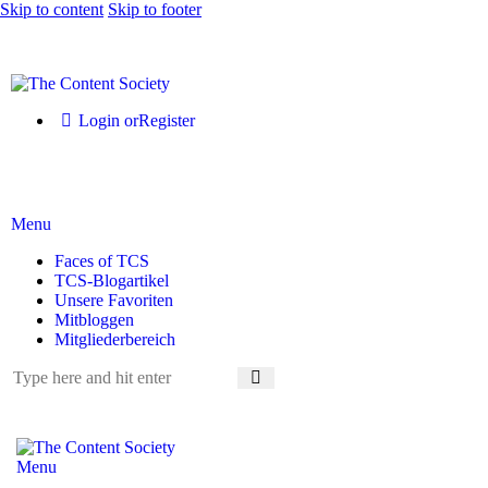
Skip to content
Skip to footer
Login or
Register
Menu
Faces of TCS
TCS-Blogartikel
Unsere Favoriten
Mitbloggen
Mitgliederbereich
Menu