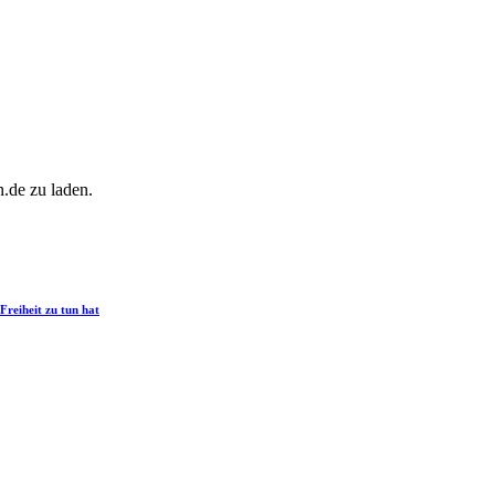
.de zu laden.
Freiheit zu tun hat