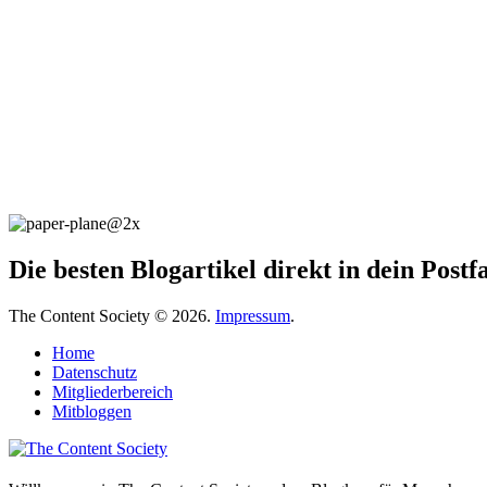
Die besten Blogartikel direkt in dein Post
The Content Society © 2026.
Impressum
.
Home
Datenschutz
Mitgliederbereich
Mitbloggen