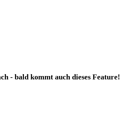
fach - bald kommt auch dieses Feature!