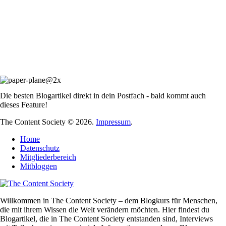
Die besten Blogartikel direkt in dein Postfach - bald kommt auch
dieses Feature!
The Content Society © 2026.
Impressum
.
Home
Datenschutz
Mitgliederbereich
Mitbloggen
Willkommen in The Content Society – dem Blogkurs für Menschen,
die mit ihrem Wissen die Welt verändern möchten. Hier findest du
Blogartikel, die in The Content Society entstanden sind, Interviews