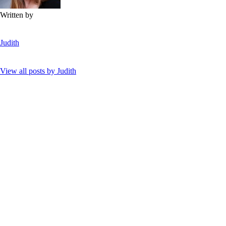
Written by
Judith
View all posts by
Judith