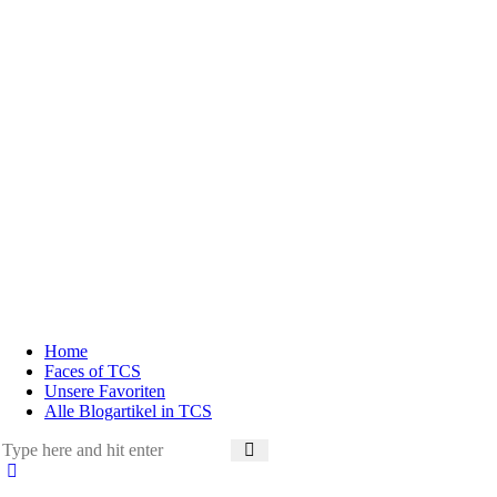
Home
Faces of TCS
Unsere Favoriten
Alle Blogartikel in TCS