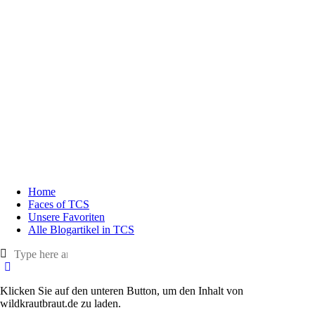
Home
Faces of TCS
Unsere Favoriten
Alle Blogartikel in TCS
Klicken Sie auf den unteren Button, um den Inhalt von
wildkrautbraut.de zu laden.