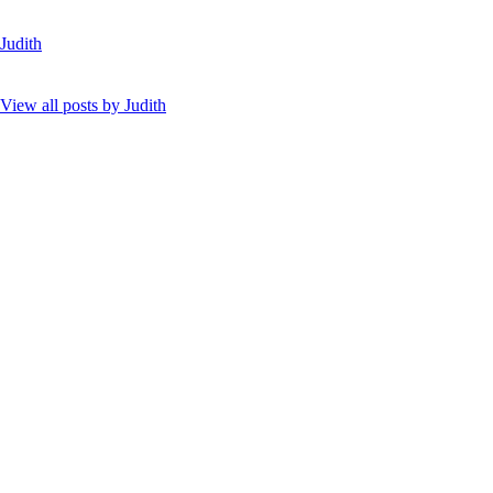
Judith
View all posts by
Judith