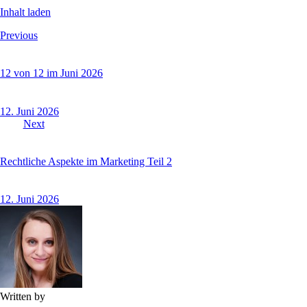
Inhalt laden
Beitragsnavigation
Previous
12 von 12 im Juni 2026
12. Juni 2026
Next
Rechtliche Aspekte im Marketing Teil 2
12. Juni 2026
Written by