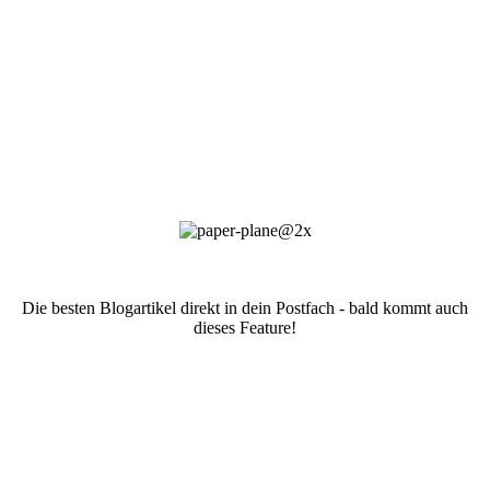
Die besten Blogartikel direkt in dein Postfach - bald kommt auch
dieses Feature!