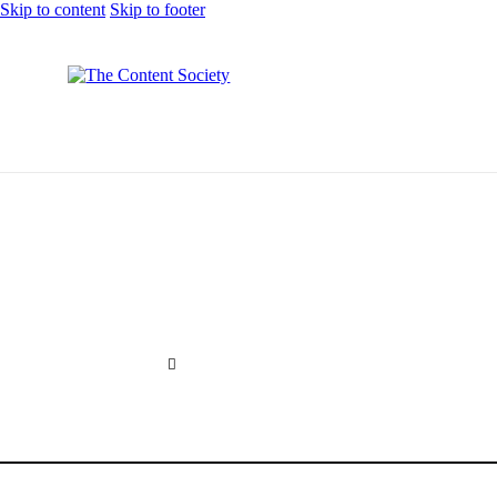
Skip to content
Skip to footer