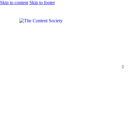
Skip to content
Skip to footer