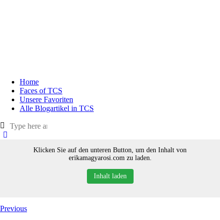
Home
Faces of TCS
Unsere Favoriten
Alle Blogartikel in TCS
Klicken Sie auf den unteren Button, um den Inhalt von
erikamagyarosi.com zu laden.
Inhalt laden
Previous