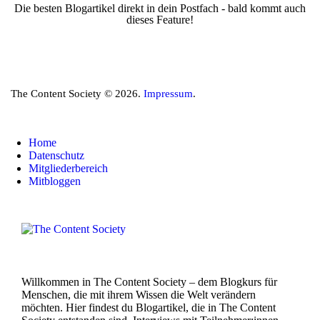
Die besten Blogartikel direkt in dein Postfach - bald kommt auch
dieses Feature!
The Content Society © 2026.
Impressum
.
Home
Datenschutz
Mitgliederbereich
Mitbloggen
Willkommen in The Content Society – dem Blogkurs für
Menschen, die mit ihrem Wissen die Welt verändern
möchten. Hier findest du Blogartikel, die in The Content