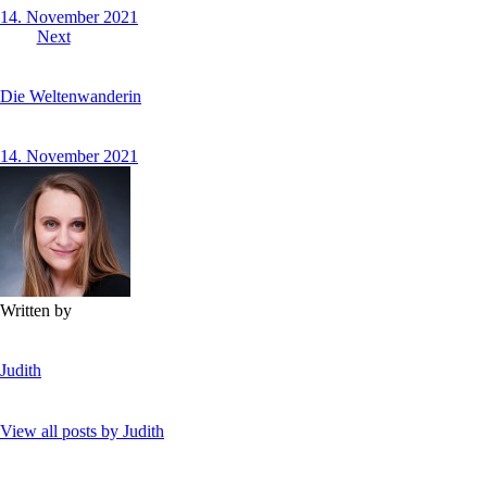
14. November 2021
Next
Die Weltenwanderin
14. November 2021
Written by
Judith
View all posts by
Judith