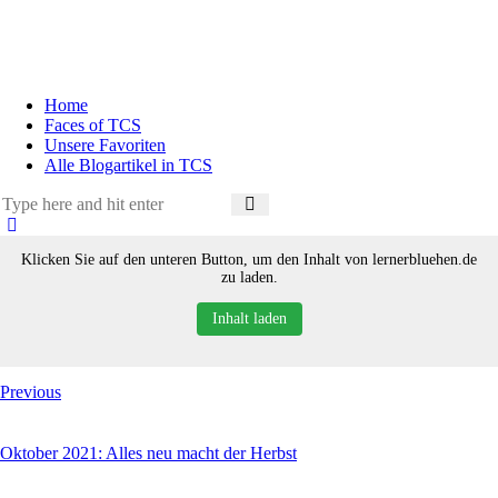
Home
Faces of TCS
Unsere Favoriten
Alle Blogartikel in TCS
Klicken Sie auf den unteren Button, um den Inhalt von lernerbluehen.de
zu laden.
Inhalt laden
Previous
Oktober 2021: Alles neu macht der Herbst