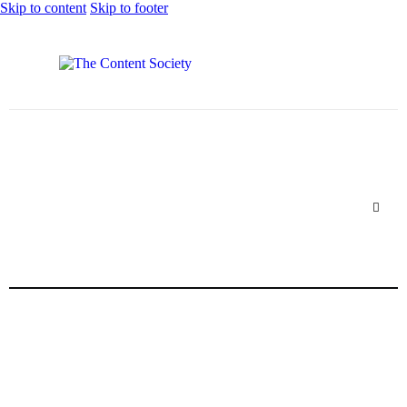
Skip to content
Skip to footer