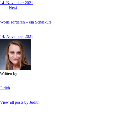
14. November 2021
Next
Wolle sortieren – ein Schafkurs
14. November 2021
Written by
Judith
View all posts by
Judith