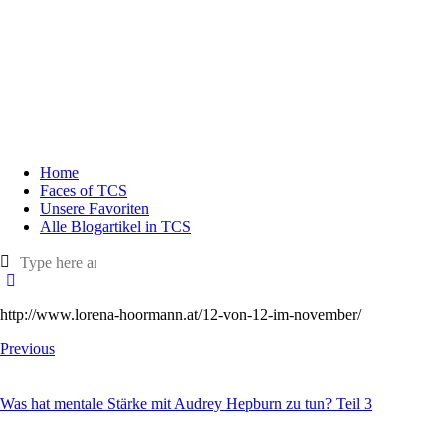
Home
Faces of TCS
Unsere Favoriten
Alle Blogartikel in TCS
http://www.lorena-hoormann.at/12-von-12-im-november/
Previous
Was hat mentale Stärke mit Audrey Hepburn zu tun? Teil 3