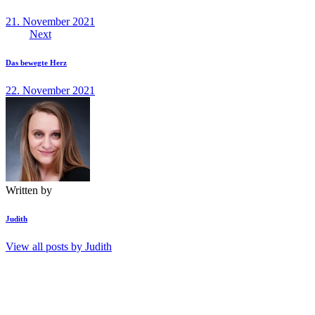
21. November 2021
Next
Das bewegte Herz
22. November 2021
Written by
Judith
View all posts by
Judith