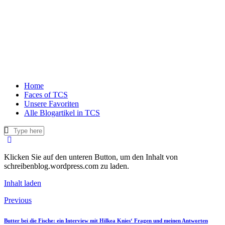
Home
Faces of TCS
Unsere Favoriten
Alle Blogartikel in TCS
Klicken Sie auf den unteren Button, um den Inhalt von
schreibenblog.wordpress.com zu laden.
Inhalt laden
Previous
Butter bei die Fische: ein Interview mit Hilkea Knies‘ Fragen und meinen Antworten