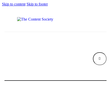
Skip to content
Skip to footer