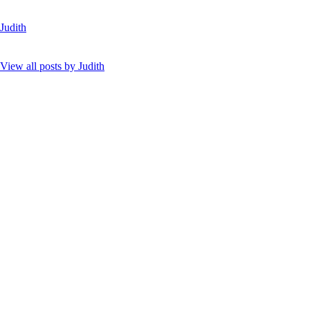
Judith
View all posts by
Judith