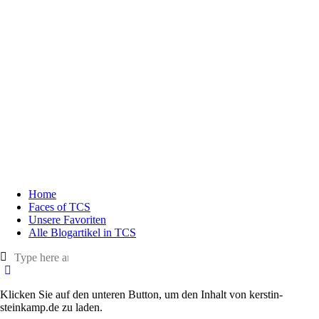
Home
Faces of TCS
Unsere Favoriten
Alle Blogartikel in TCS
Klicken Sie auf den unteren Button, um den Inhalt von kerstin-
steinkamp.de zu laden.