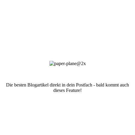
Die besten Blogartikel direkt in dein Postfach - bald kommt auch
dieses Feature!