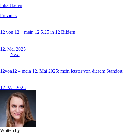
Inhalt laden
Beitragsnavigation
Previous
12 von 12 – mein 12.5.25 in 12 Bildern
12. Mai 2025
Next
12von12 – mein 12. Mai 2025: mein letzter von diesem Standort
12. Mai 2025
Written by