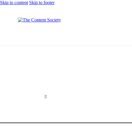
Skip to content
Skip to footer