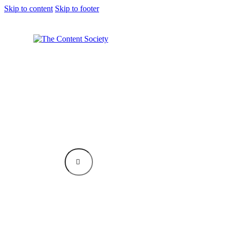
Skip to content
Skip to footer