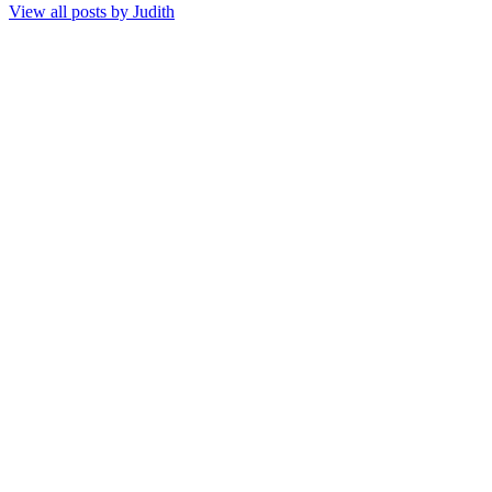
View all posts by
Judith