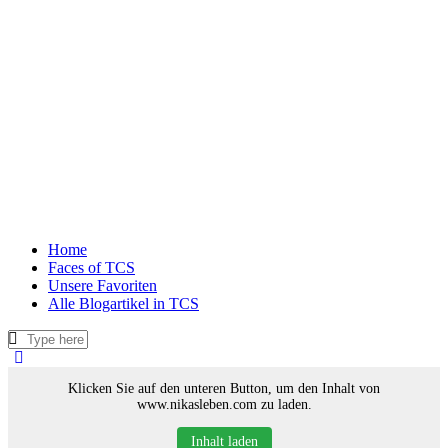
Home
Faces of TCS
Unsere Favoriten
Alle Blogartikel in TCS
Klicken Sie auf den unteren Button, um den Inhalt von
www.nikasleben.com zu laden.
Inhalt laden