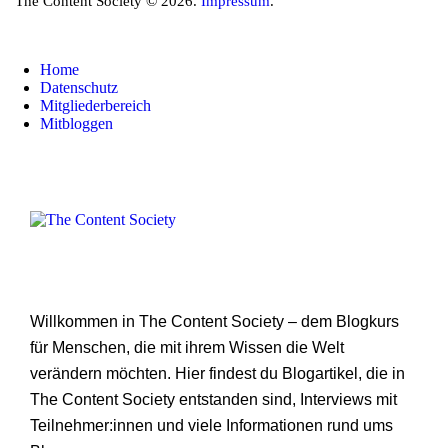
The Content Society © 2026.
Impressum
.
Home
Datenschutz
Mitgliederbereich
Mitbloggen
Willkommen in The Content Society – dem Blogkurs
für Menschen, die mit ihrem Wissen die Welt
verändern möchten. Hier findest du Blogartikel, die in
The Content Society entstanden sind, Interviews mit
Teilnehmer:innen und viele Informationen rund ums