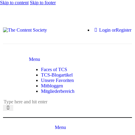
Skip to content
Skip to footer
Login or
Register
Menu
Faces of TCS
TCS-Blogartikel
Unsere Favoriten
Mitbloggen
Mitgliederbereich
Menu