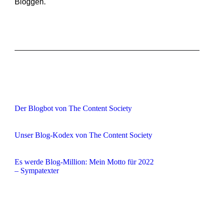
Bloggen.
Der Blogbot von The Content Society
Unser Blog-Kodex von The Content Society
Es werde Blog-Million: Mein Motto für 2022
– Sympatexter