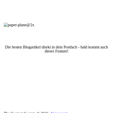
Die besten Blogartikel direkt in dein Postfach - bald kommt auch
dieses Feature!