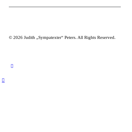
© 2026 Judith „Sympatexter“ Peters. All Rights Reserved.