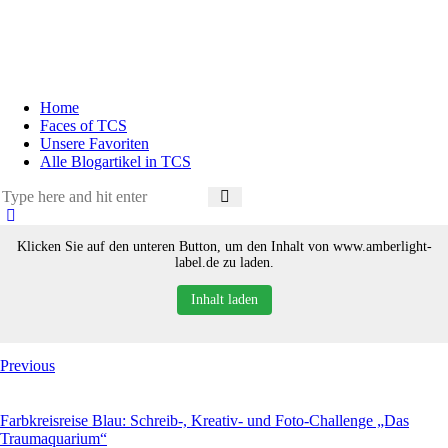
Home
Faces of TCS
Unsere Favoriten
Alle Blogartikel in TCS
Klicken Sie auf den unteren Button, um den Inhalt von www.amberlight-
label.de zu laden.
Inhalt laden
Previous
Farbkreisreise Blau: Schreib-, Kreativ- und Foto-Challenge „Das
Traumaquarium“