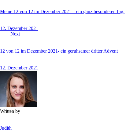
Meine 12 von 12 im Dezember 2021 – ein ganz besonderer Tag.
12. Dezember 2021
Next
12 von 12 im Dezember 2021- ein geruhsamer dritter Advent
12. Dezember 2021
Written by
Judith