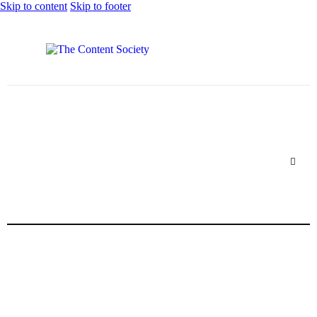
Skip to content
Skip to footer