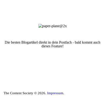
Die besten Blogartikel direkt in dein Postfach - bald kommt auch
dieses Feature!
The Content Society © 2026.
Impressum
.