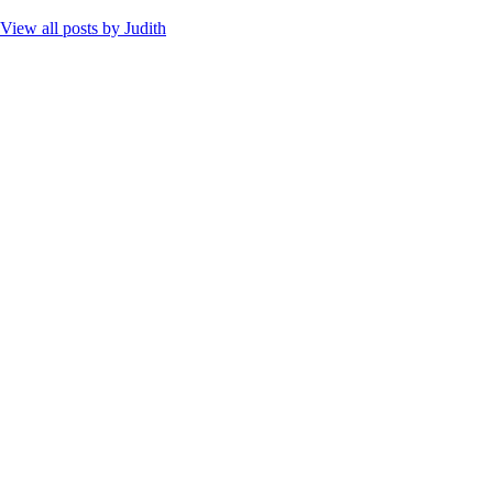
View all posts by
Judith