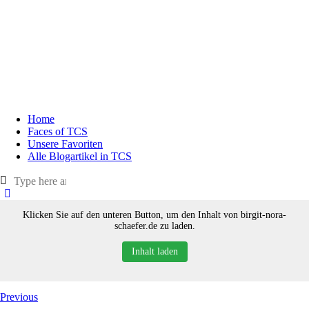
Home
Faces of TCS
Unsere Favoriten
Alle Blogartikel in TCS
Klicken Sie auf den unteren Button, um den Inhalt von birgit-nora-
schaefer.de zu laden.
Inhalt laden
Previous